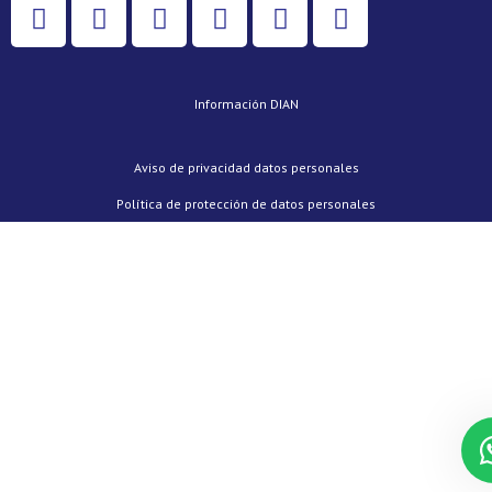
Información DIAN
Aviso de privacidad datos personales
Política de protección de datos personales