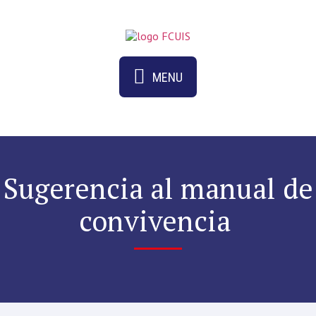
MENU
Sugerencia al manual de
convivencia