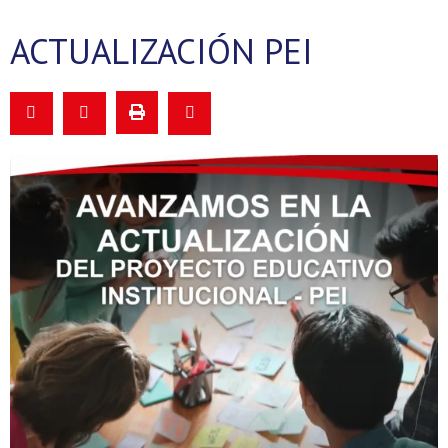
ACTUALIZACIÓN PEI