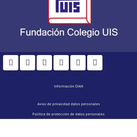
Información DIAN
Aviso de privacidad datos personales
Política de protección de datos personales