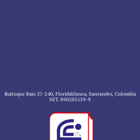
Ruitoque Bajo 27-240, Floridablanca, Santander, Colombia
NIT. 890203539-9