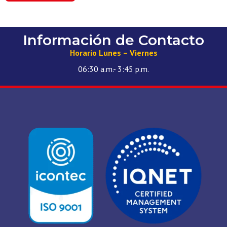
Información de Contacto
Horario Lunes – Viernes
06:30 a.m.- 3:45 p.m.