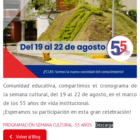
Comunidad educativa, compartimos el cronograma de
la semana cultural, del 19 al 22 de agosto, en el marco
de los 55 años de vida institucional.
¡Esperamos su participación en esta gran celebración!
PROGRAMACIÓN SEMANA CULTURAL -55 AÑOS
Descarga
Volver al Blog