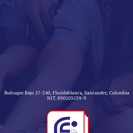
Ruitoque Bajo 27-240, Floridablanca, Santander, Colombia
NIT. 890203539-9