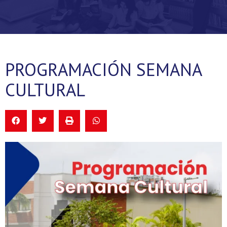
PROGRAMACIÓN SEMANA
CULTURAL