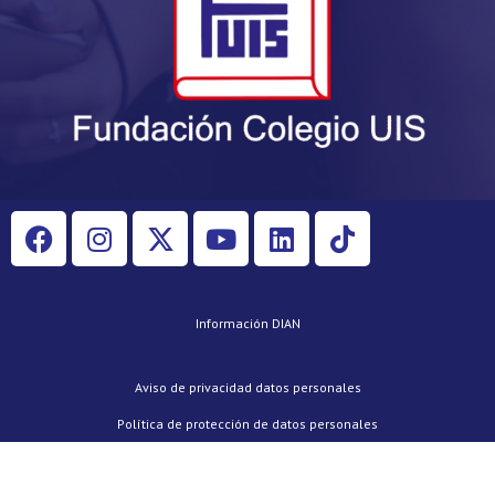
Información DIAN
Aviso de privacidad datos personales
Política de protección de datos personales