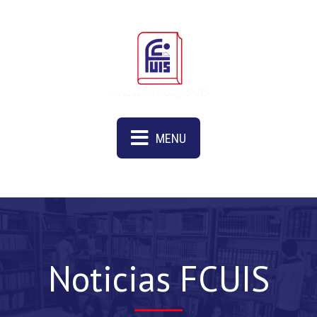
MENU
Noticias FCUIS