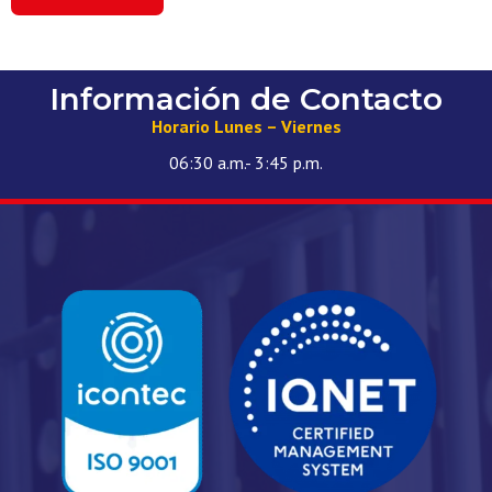
Información de Contacto
Horario Lunes – Viernes
06:30 a.m.- 3:45 p.m.